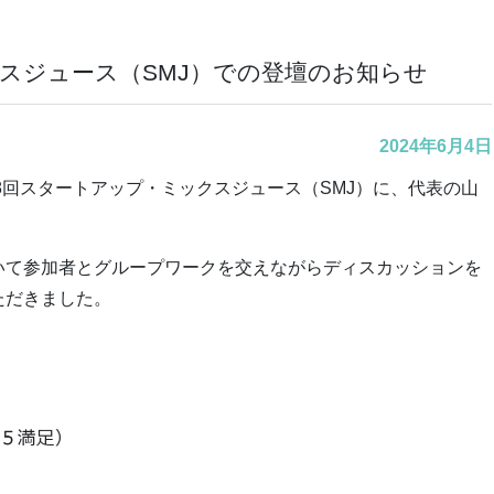
スジュース（SMJ）での登壇のお知らせ
2024年6月4日
8回スタートアップ・ミックスジュース（SMJ）に、代表の山
いて参加者とグループワークを交えながらディスカッションを
ただきました。