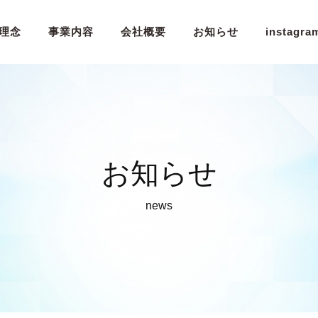
理念
事業内容
会社概要
お知らせ
instagra
お知らせ
news