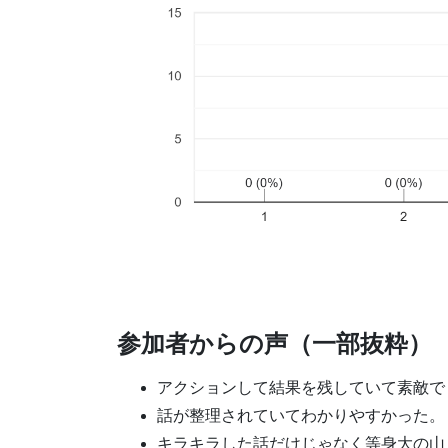
参加者からの声（一部抜粋）
アクションして結果を残していて素敵で
話が整理されていてわかりやすかった。
キラキラした話だけじゃなく等身大の山