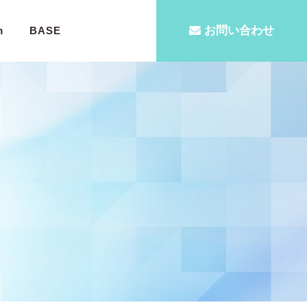
お問い合わせ
m
BASE