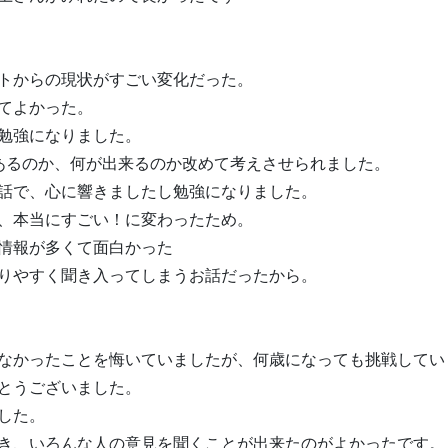
トからの現状がすごい変化だった。
てよかった。
勉強になりました。
あるのか、何が出来るのか改めて考えさせられました。
話で、心に響きましたし勉強になりました。
、本当にすごい！に変わったため。
情報が多くて面白かった
りやすく聞き入ってしまうお話だったから。
なかったことを悔いていましたが、何歳になっても挑戦してい
とうございました。
した。
き、いろんな人の意見を聞くことが出来たのがよかったです。