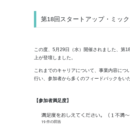
第18回スタートアップ・ミック
この度、5月29日（水）開催されました、第1
上が登壇しました。
これまでのキャリアについて、事業内容につ
行い、参加者から多くのフィードバックをい
【参加者満足度】