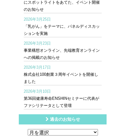
にスポットライトをあてた、イベント開催
のお知らせ
2026年3月25日
「乳がん」をテーマに、パネルディスカッ
ションを実施
2026年3月23日
事業構想オンライン、先端教育オンライン
への掲載のお知らせ
2026年3月17日
株式会社100創業３周年イベントを開催し
ました
2026年3月10日
第36回健康寿命ENSHINセミナーに代表が
ファシリテータとして登壇
過去のお知らせ