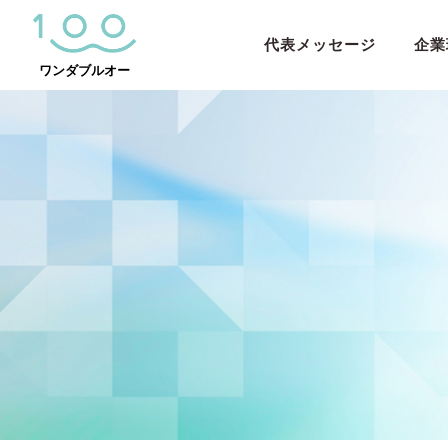
代表メッセージ
企業
Main Navigation
ワンダブルオー